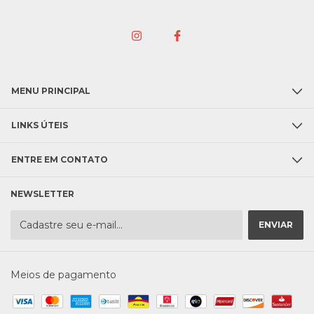
MENU PRINCIPAL
LINKS ÚTEIS
ENTRE EM CONTATO
NEWSLETTER
Meios de pagamento