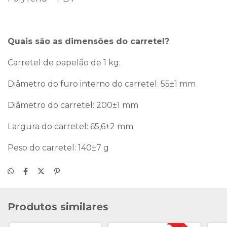
Quais são as dimensões do carretel?
Carretel de papelão de 1 kg:
Diâmetro do furo interno do carretel: 55±1 mm
Diâmetro do carretel: 200±1 mm
Largura do carretel: 65,6±2 mm
Peso do carretel: 140±7 g
Produtos similares