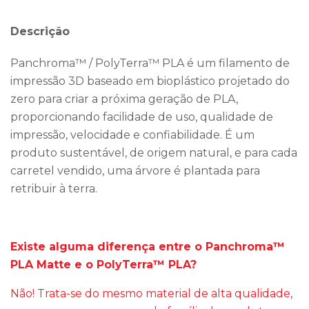
Descrição
Panchroma™ / PolyTerra™ PLA é um filamento de
impressão 3D baseado em bioplástico projetado do
zero para criar a próxima geração de PLA,
proporcionando facilidade de uso, qualidade de
impressão, velocidade e confiabilidade. É um
produto sustentável, de origem natural, e para cada
carretel vendido, uma árvore é plantada para
retribuir à terra.
Existe alguma diferença entre o Panchroma™
PLA Matte e o PolyTerra™ PLA?
Não! Trata-se do mesmo material de alta qualidade,