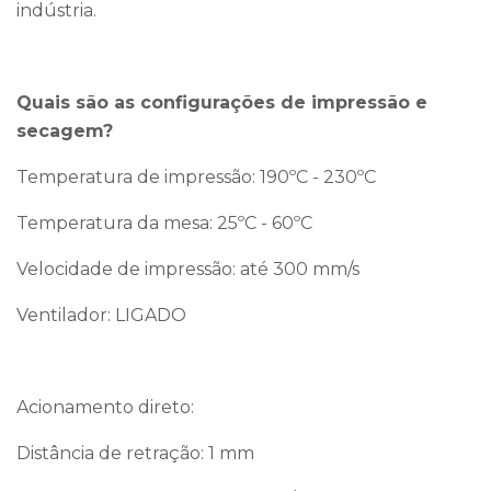
indústria.
Quais são as configurações de impressão e
secagem?
Temperatura de impressão: 190ºC - 230ºC
Temperatura da mesa: 25ºC - 60ºC
Velocidade de impressão: até 300 mm/s
Ventilador: LIGADO
Acionamento direto:
Distância de retração: 1 mm