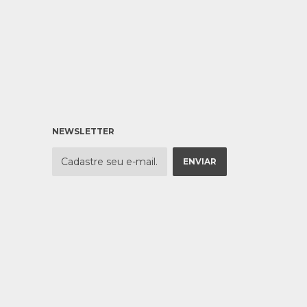
NEWSLETTER