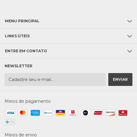
MENU PRINCIPAL
LINKS ÚTEIS
ENTRE EM CONTATO
NEWSLETTER
Meios de pagamento
Meios de envio