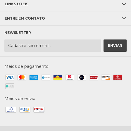
LINKS ÚTEIS
ENTRE EM CONTATO
NEWSLETTER
Meios de pagamento
Meios de envio