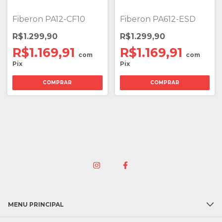
Fiberon PA12-CF10
Fiberon PA612-ESD
R$1.299,90
R$1.299,90
R$1.169,91
R$1.169,91
com
com
Pix
Pix
COMPRAR
COMPRAR
MENU PRINCIPAL