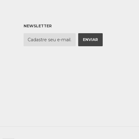
NEWSLETTER