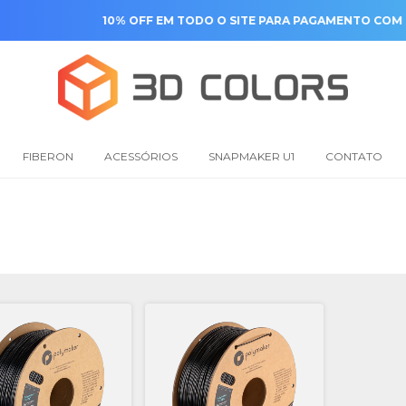
10% OFF EM TODO O SITE PARA PAGAMENTO COM PIX
FIBERON
ACESSÓRIOS
SNAPMAKER U1
CONTATO