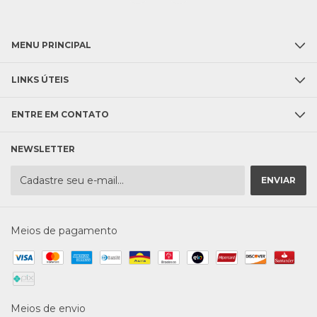
MENU PRINCIPAL
LINKS ÚTEIS
ENTRE EM CONTATO
NEWSLETTER
Meios de pagamento
Meios de envio