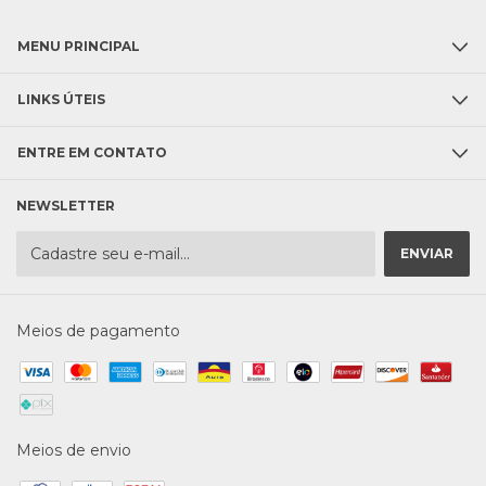
MENU PRINCIPAL
LINKS ÚTEIS
ENTRE EM CONTATO
NEWSLETTER
Meios de pagamento
Meios de envio