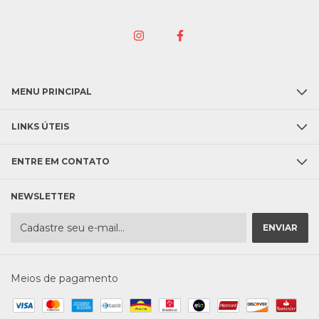
MENU PRINCIPAL
LINKS ÚTEIS
ENTRE EM CONTATO
NEWSLETTER
Meios de pagamento