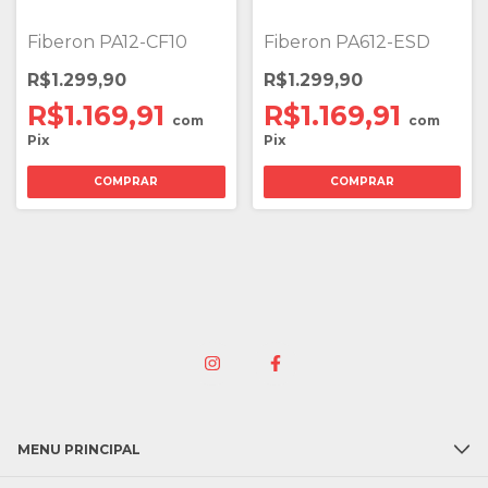
Fiberon PA12-CF10
Fiberon PA612-ESD
R$1.299,90
R$1.299,90
R$1.169,91
R$1.169,91
com
com
Pix
Pix
COMPRAR
COMPRAR
MENU PRINCIPAL