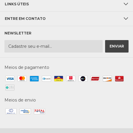
LINKS ÚTEIS
ENTRE EM CONTATO
NEWSLETTER
Meios de pagamento
Meios de envio