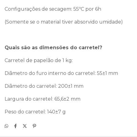
Configurações de secagem: 55ºC por 6h
(Somente se o material tiver absorvido umidade)
Quais são as dimensões do carretel?
Carretel de papelão de 1 kg:
Diâmetro do furo interno do carretel: 55±1 mm
Diâmetro do carretel: 200±1 mm
Largura do carretel: 65,6±2 mm
Peso do carretel: 140±7 g