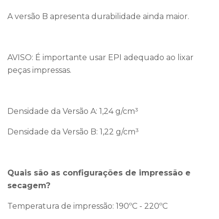
A versão B apresenta durabilidade ainda maior.
AVISO: É importante usar EPI adequado ao lixar
peças impressas.
Densidade da Versão A: 1,24 g/cm³
Densidade da Versão B: 1,22 g/cm³
Quais são as configurações de impressão e
secagem?
Temperatura de impressão: 190ºC - 220ºC