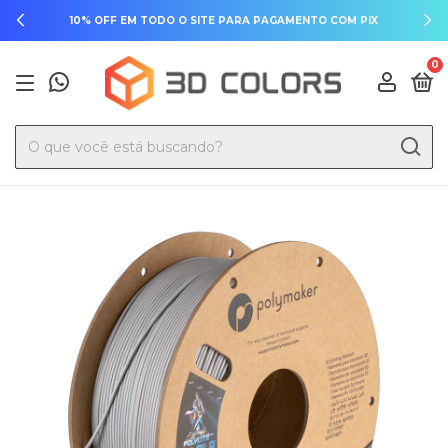
10% OFF EM TODO O SITE PARA PAGAMENTO COM PIX
0