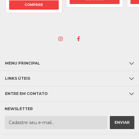
COMPRAR
MENU PRINCIPAL
LINKS ÚTEIS
ENTRE EM CONTATO
NEWSLETTER