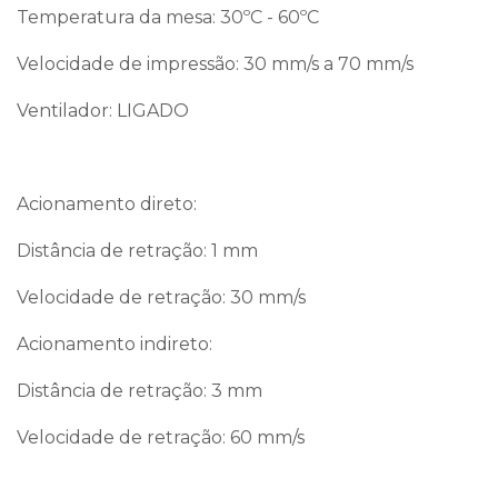
Temperatura da mesa: 30ºC - 60ºC
Velocidade de impressão: 30 mm/s a 70 mm/s
Ventilador: LIGADO
Acionamento direto:
Distância de retração: 1 mm
Velocidade de retração: 30 mm/s
Acionamento indireto:
Distância de retração: 3 mm
Velocidade de retração: 60 mm/s